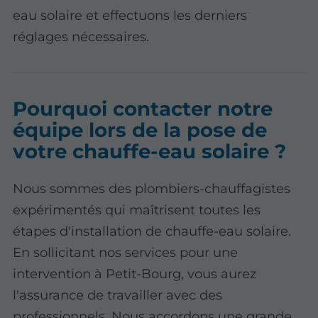
eau solaire et effectuons les derniers
réglages nécessaires.
Pourquoi contacter notre
équipe lors de la pose de
votre chauffe-eau solaire ?
Nous sommes des plombiers-chauffagistes
expérimentés qui maîtrisent toutes les
étapes d'installation de chauffe-eau solaire.
En sollicitant nos services pour une
intervention à Petit-Bourg, vous aurez
l'assurance de travailler avec des
professionnels. Nous accordons une grande