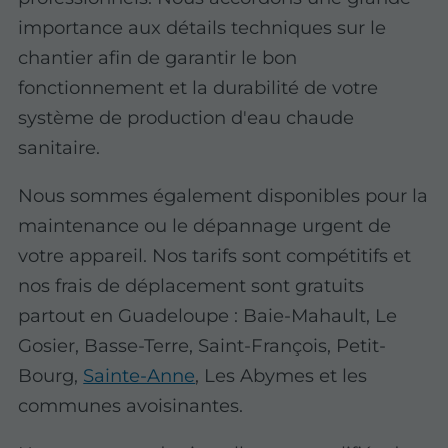
importance aux détails techniques sur le
chantier afin de garantir le bon
fonctionnement et la durabilité de votre
système de production d'eau chaude
sanitaire.
Nous sommes également disponibles pour la
maintenance ou le dépannage urgent de
votre appareil. Nos tarifs sont compétitifs et
nos frais de déplacement sont gratuits
partout en Guadeloupe : Baie-Mahault, Le
Gosier, Basse-Terre, Saint-François, Petit-
Bourg,
Sainte-Anne
, Les Abymes et les
communes avoisinantes.