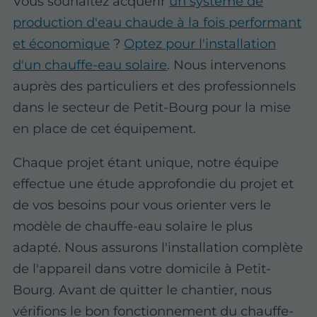
Vous souhaitez acquérir
un système de
production d'eau chaude à la fois performant
et économique
?
Optez pour l'installation
d'un chauffe-eau solaire
. Nous intervenons
auprès des particuliers et des professionnels
dans le secteur de Petit-Bourg pour la mise
en place de cet équipement.
Chaque projet étant unique, notre équipe
effectue une étude approfondie du projet et
de vos besoins pour vous orienter vers le
modèle de chauffe-eau solaire le plus
adapté. Nous assurons l'installation complète
de l'appareil dans votre domicile à Petit-
Bourg. Avant de quitter le chantier, nous
vérifions le bon fonctionnement du chauffe-