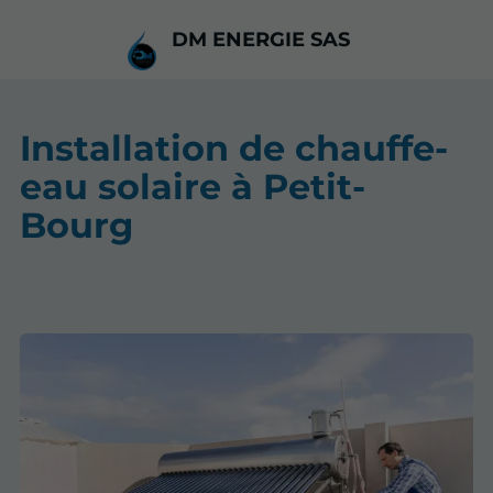
DM ENERGIE SAS
Installation de chauffe-
eau solaire à Petit-
Bourg