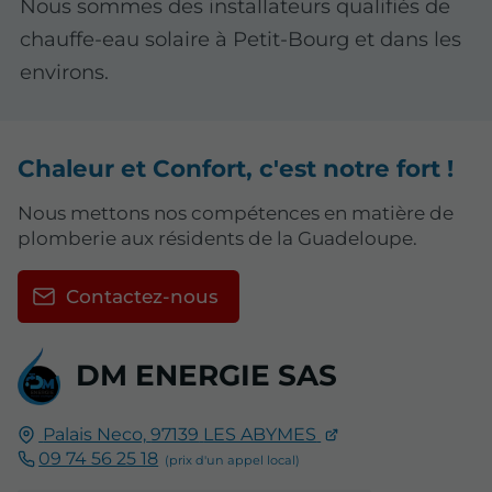
Nous sommes des installateurs qualifiés de
chauffe-eau solaire à Petit-Bourg et dans les
environs.
Chaleur et Confort, c'est notre fort !
Nous mettons nos compétences en matière de
plomberie aux résidents de la Guadeloupe.
Contactez-nous
DM ENERGIE SAS
Palais Neco,
97139
LES ABYMES
09 74 56 25 18