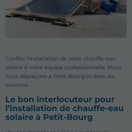
Confiez l'installation de votre chauffe-eau
solaire à notre équipe professionnelle. Nous
nous déplaçons à Petit-Bourg et dans les
environs.
Le bon interlocuteur pour
l’installation de chauffe-eau
solaire à Petit-Bourg