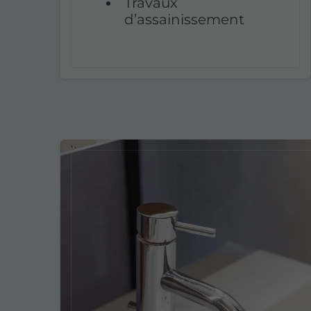
Travaux
d’assainissement