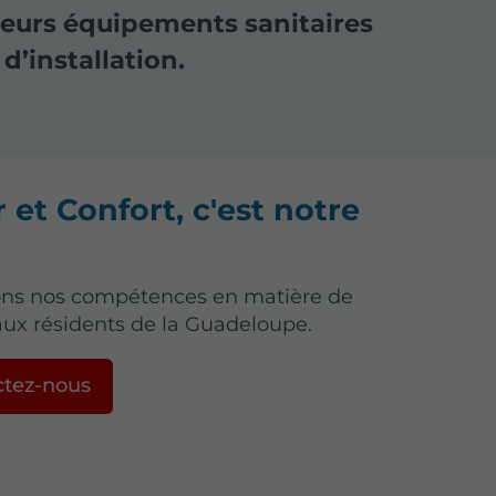
leurs équipements sanitaires
d’installation.
 et Confort, c'est notre
ns nos compétences en matière de
ux résidents de la Guadeloupe.
ctez-nous