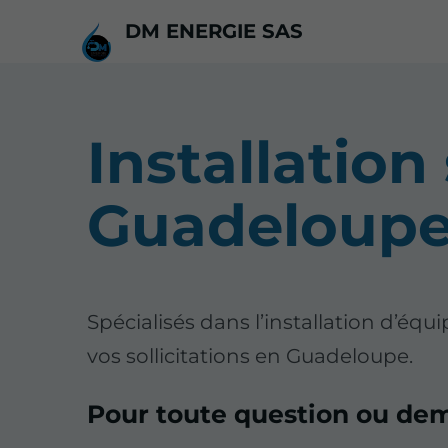
DM ENERGIE SAS
Installation
Guadeloup
Spécialisés dans l’installation d’é
vos sollicitations en Guadeloupe.
Pour toute question ou de