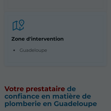
Zone d'intervention
Guadeloupe
Votre prestataire
de
confiance en matière de
plomberie en Guadeloupe