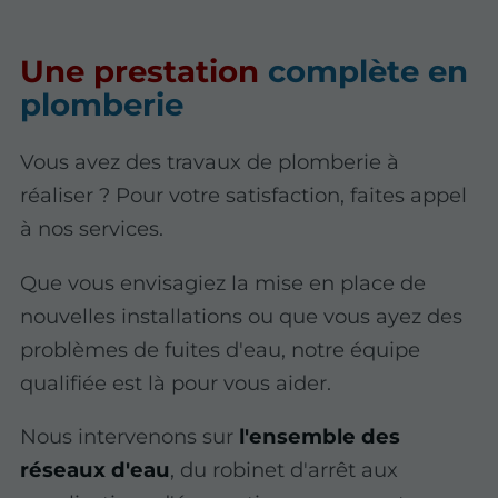
Une prestation
complète en
plomberie
Vous avez des travaux de plomberie à
réaliser ? Pour votre satisfaction, faites appel
à nos services.
Que vous envisagiez la mise en place de
nouvelles installations ou que vous ayez des
problèmes de fuites d'eau, notre équipe
qualifiée est là pour vous aider.
Nous intervenons sur
l'ensemble des
réseaux d'eau
, du robinet d'arrêt aux