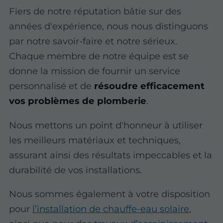
Fiers de notre réputation bâtie sur des
années d'expérience, nous nous distinguons
par notre savoir-faire et notre sérieux.
Chaque membre de notre équipe est se
donne la mission de fournir un service
personnalisé et de
résoudre efficacement
vos problèmes de plomberie
.
Nous mettons un point d'honneur à utiliser
les meilleurs matériaux et techniques,
assurant ainsi des résultats impeccables et la
durabilité de vos installations.
Nous sommes également à votre disposition
pour
l’installation de chauffe-eau solaire
,