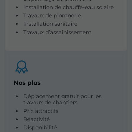
Installation de chauffe-eau solaire
Travaux de plomberie
Installation sanitaire
Travaux d’assainissement
Nos plus
Déplacement gratuit pour les
travaux de chantiers
Prix attractifs
Réactivité
Disponibilité