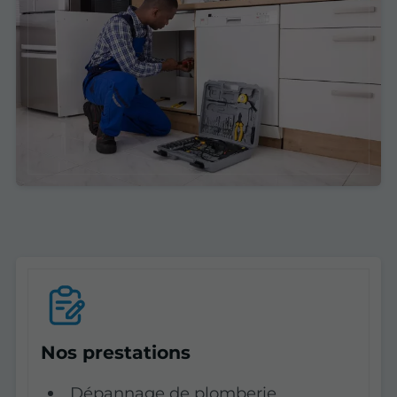
Nos prestations
Dépannage de plomberie