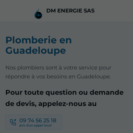
DM ENERGIE SAS
Plomberie en
Guadeloupe
Nos plombiers sont à votre service pour
répondre à vos besoins en Guadeloupe.
Pour toute question ou demande
de devis, appelez-nous au
09 74 56 25 18