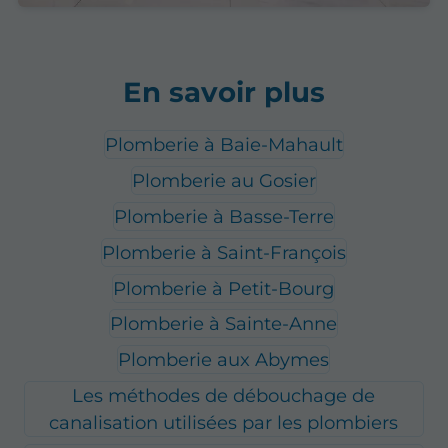
En savoir plus
Plomberie à Baie-Mahault
Plomberie au Gosier
Plomberie à Basse-Terre
Plomberie à Saint-François
Plomberie à Petit-Bourg
Plomberie à Sainte-Anne
Plomberie aux Abymes
Les méthodes de débouchage de
canalisation utilisées par les plombiers