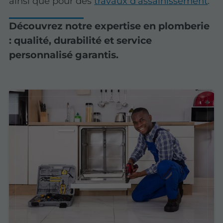
ainsi que pour des
travaux d’assainissement
.
Découvrez notre expertise en plomberie
: qualité, durabilité et service
personnalisé garantis.