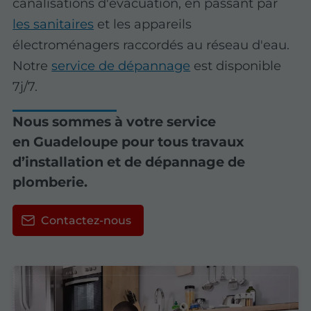
canalisations d'évacuation, en passant par
les sanitaires
et les appareils
électroménagers raccordés au réseau d'eau.
Notre
service de dépannage
est disponible
7j/7.
Nous sommes à votre service
en Guadeloupe pour tous travaux
d’installation et de dépannage de
plomberie.
Contactez-nous