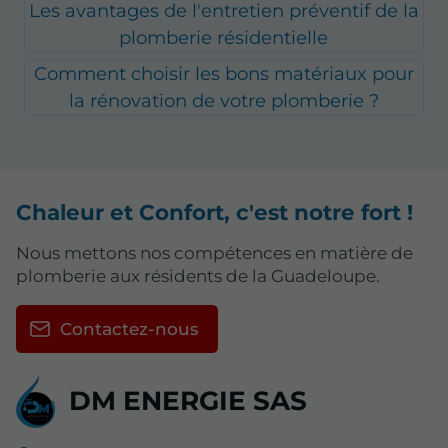
Les avantages de l'entretien préventif de la
plomberie résidentielle
Comment choisir les bons matériaux pour
la rénovation de votre plomberie ?
Chaleur et Confort, c'est notre fort !
Nous mettons nos compétences en matière de
plomberie aux résidents de la Guadeloupe.
Contactez-nous
DM ENERGIE SAS