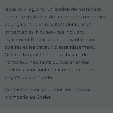
Nous privilégions l'utilisation de matériaux
de haute qualité et de techniques modernes
pour garantir des résultats durables et
impeccables. Nos services incluent
également l'installation de chauffe-eau
solaires et les travaux d'assainissement.
Grâce à la qualité de notre travail, de
nombreux habitants du Gosier et des
environs nous font confiance pour leurs
projets de plomberie.
Contactez-nous pour tous vos travaux de
plomberie au Gosier.