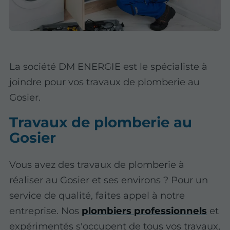
La société DM ENERGIE est le spécialiste à
joindre pour vos travaux de plomberie au
Gosier.
Travaux de plomberie au
Gosier
Vous avez des travaux de plomberie à
réaliser au Gosier et ses environs ? Pour un
service de qualité, faites appel à notre
entreprise. Nos
plombiers professionnels
et
expérimentés s'occupent de tous vos travaux,