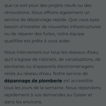
que ce soit pour des projets neufs ou des
rénovations. Nous offrons également un
service de dépannage rapide. Que vous ayez
besoin d'installer de nouvelles infrastructures
ou de réparer des fuites, notre équipe
qualifiée est prête à vous aider.
Nous intervenons sur tous les réseaux d'eau,
qu'il s'agisse de robinets, de canalisations, de
sanitaires ou d'appareils électroménagers
reliés au réseau d'eau. Notre service de
dépannage de plomberie
est accessible
tous les jours de la semaine. Nous répondons
rapidement à vos demandes au Gosier et
dans les environs.