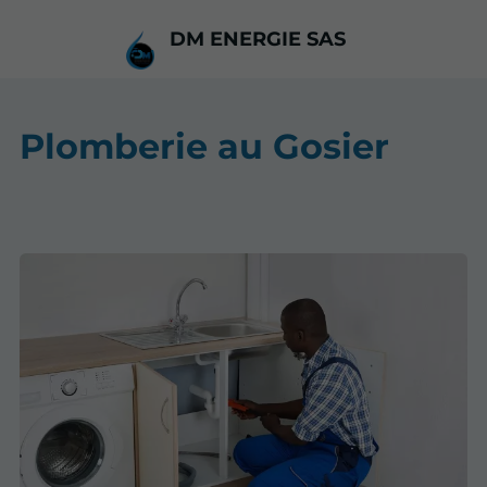
DM ENERGIE SAS
Plomberie au Gosier