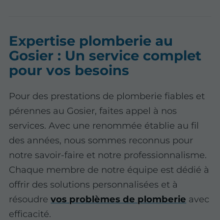
Expertise plomberie au
Gosier : Un service complet
pour vos besoins
Pour des prestations de plomberie fiables et
pérennes au Gosier, faites appel à nos
services. Avec une renommée établie au fil
des années, nous sommes reconnus pour
notre savoir-faire et notre professionnalisme.
Chaque membre de notre équipe est dédié à
offrir des solutions personnalisées et à
résoudre
vos problèmes de plomberie
avec
efficacité.